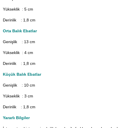
Yükseklik : 5 cm
Derinlik : 1,8 cm
Orta Balık Ebatlar
Genişlik : 13
cm
Yükseklik : 4 cm
Derinlik : 1,8 cm
Küçük Balık Ebatlar
Genişlik : 10
cm
Yükseklik : 3 cm
Derinlik : 1,8 cm
Yararlı Bilgiler