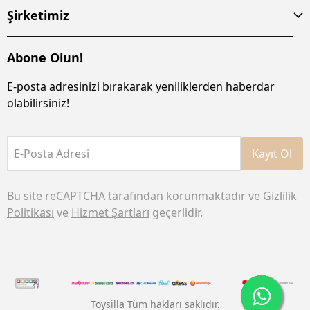
Şirketimiz
Abone Olun!
E-posta adresinizi bırakarak yeniliklerden haberdar
olabilirsiniz!
E-Posta Adresi
Kayıt Ol
Bu site reCAPTCHA tarafından korunmaktadır ve
Gizlilik
Politikası
ve
Hizmet Şartları
geçerlidir.
Toysilla Tüm hakları saklıdır.