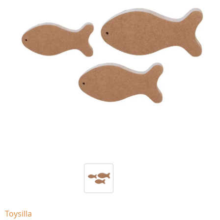
Toysilla