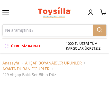
1000 TL ÜZERİ TÜM
ÜCRETSİZ KARGO
KARGOLAR ÜCRETSİZ
Anasayfa
AHŞAP BOYANABİLİR ÜRÜNLER
AYAKTA DURAN FİGÜRLER
F29 Ahşap Balık Set Biblo Düz