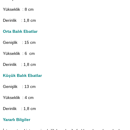
Yükseklik : 8 cm
Derinlik : 1,8 cm
Orta Balık Ebatlar
Genişlik : 15
cm
Yükseklik : 6 cm
Derinlik : 1,8 cm
Küçük Balık Ebatlar
Genişlik : 13
cm
Yükseklik : 4 cm
Derinlik : 1,8 cm
Yararlı Bilgiler