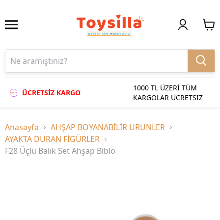
1000 TL ÜZERİ TÜM
ÜCRETSİZ KARGO
KARGOLAR ÜCRETSİZ
Anasayfa
AHŞAP BOYANABİLİR ÜRÜNLER
AYAKTA DURAN FİGÜRLER
F28 Üçlü Balık Set Ahşap Biblo