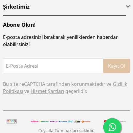
Şirketimiz
Abone Olun!
E-posta adresinizi bırakarak yeniliklerden haberdar
olabilirsiniz!
E-Posta Adresi
Kayıt Ol
Bu site reCAPTCHA tarafından korunmaktadır ve
Gizlilik
Politikası
ve
Hizmet Şartları
geçerlidir.
Toysilla Tüm hakları saklıdır.