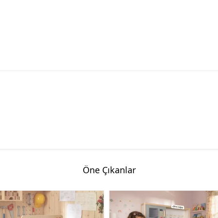
Öne Çıkanlar