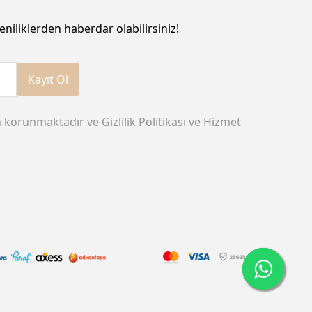
eniliklerden haberdar olabilirsiniz!
Kayıt Ol
n korunmaktadır ve
Gizlilik Politikası
ve
Hizmet