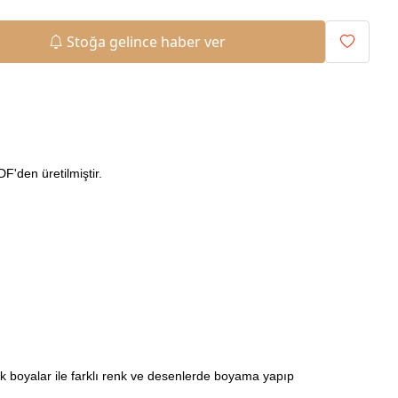
Stoğa gelince haber ver
'den üretilmiştir.
ilik boyalar ile farklı renk ve desenlerde boyama yapıp