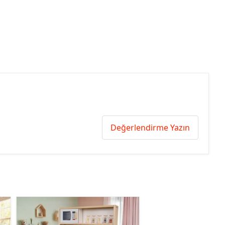
Değerlendirme Yazın