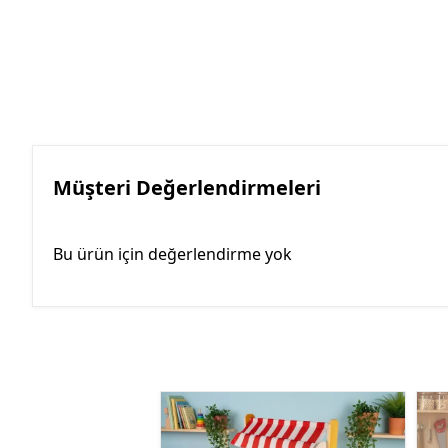
Müşteri Değerlendirmeleri
Bu ürün için değerlendirme yok