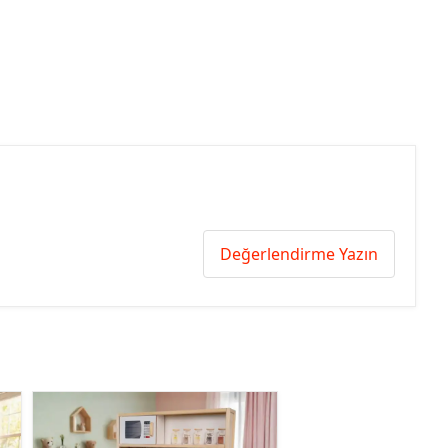
Değerlendirme Yazın