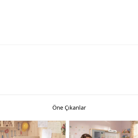
Öne Çıkanlar