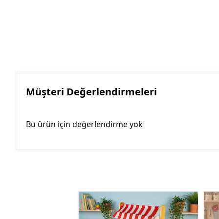
Müşteri Değerlendirmeleri
Bu ürün için değerlendirme yok