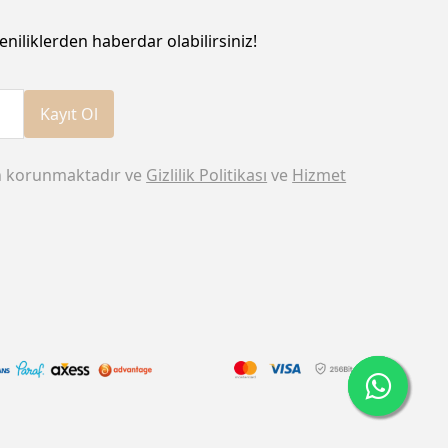
eniliklerden haberdar olabilirsiniz!
Kayıt Ol
n korunmaktadır ve
Gizlilik Politikası
ve
Hizmet