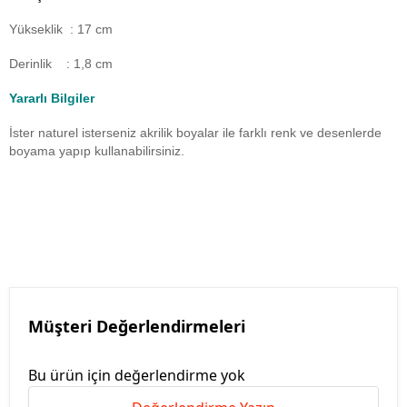
Yükseklik : 17 cm
Derinlik : 1,8 cm
Yararlı Bilgiler
İster naturel isterseniz akrilik boyalar ile farklı renk ve desenlerde
boyama yapıp kullanabilirsiniz.
Müşteri Değerlendirmeleri
Bu ürün için değerlendirme yok