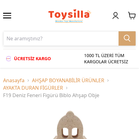
1000 TL ÜZERİ TÜM
ÜCRETSİZ KARGO
KARGOLAR ÜCRETSİZ
Anasayfa
AHŞAP BOYANABİLİR ÜRÜNLER
AYAKTA DURAN FİGÜRLER
F19 Deniz Feneri Figürü Biblo Ahşap Obje