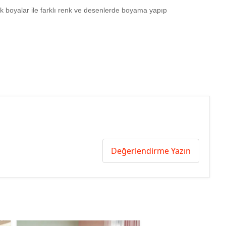
ilik boyalar ile farklı renk ve desenlerde boyama yapıp
Değerlendirme Yazın