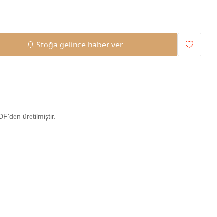
Stoğa gelince haber ver
'den üretilmiştir.