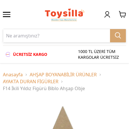
1000 TL ÜZERİ TÜM
ÜCRETSİZ KARGO
KARGOLAR ÜCRETSİZ
Anasayfa
AHŞAP BOYANABİLİR ÜRÜNLER
AYAKTA DURAN FİGÜRLER
F14 İkili Yıldız Figürü Biblo Ahşap Obje