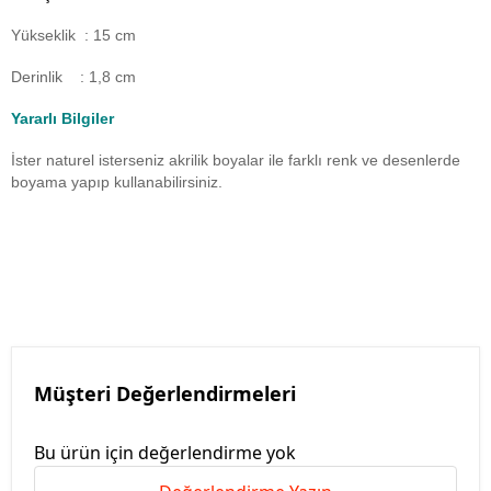
Yükseklik : 15 cm
Derinlik : 1,8 cm
Yararlı Bilgiler
İster naturel isterseniz akrilik boyalar ile farklı renk ve desenlerde
boyama yapıp kullanabilirsiniz.
Müşteri Değerlendirmeleri
Bu ürün için değerlendirme yok