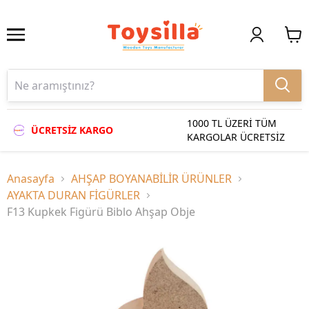
1000 TL ÜZERİ TÜM
ÜCRETSİZ KARGO
KARGOLAR ÜCRETSİZ
Anasayfa
AHŞAP BOYANABİLİR ÜRÜNLER
AYAKTA DURAN FİGÜRLER
F13 Kupkek Figürü Biblo Ahşap Obje