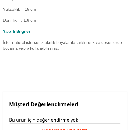
Yükseklik : 15 cm
Derinlik : 1,8 cm
Yararlı Bilgiler
İster naturel isterseniz akrilik boyalar ile farklı renk ve desenlerde
boyama yapıp kullanabilirsiniz.
Müşteri Değerlendirmeleri
Bu ürün için değerlendirme yok