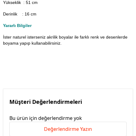
Yükseklik : 51 cm
Derinlik : 16 cm
Yararlı Bilgiler
İster naturel isterseniz akrilik boyalar ile farklı renk ve desenlerde
boyama yapıp kullanabilirsiniz.
Müşteri Değerlendirmeleri
Bu ürün için değerlendirme yok
Değerlendirme Yazın