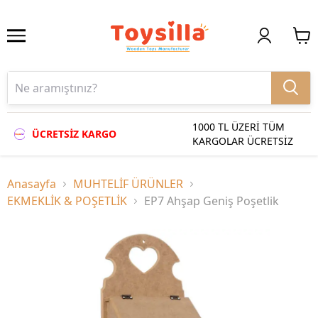
1000 TL ÜZERİ TÜM
ÜCRETSİZ KARGO
KARGOLAR ÜCRETSİZ
Anasayfa
MUHTELİF ÜRÜNLER
EKMEKLİK & POŞETLİK
EP7 Ahşap Geniş Poşetlik