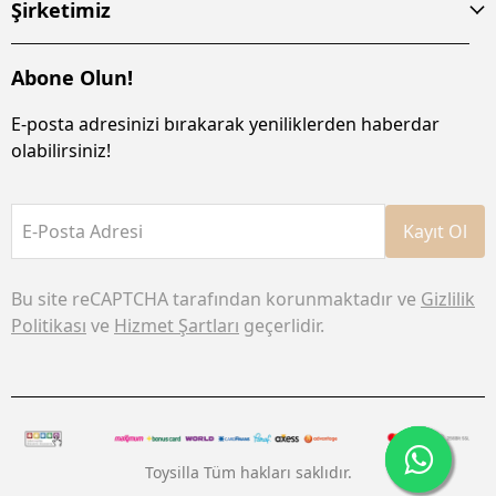
Şirketimiz
Abone Olun!
E-posta adresinizi bırakarak yeniliklerden haberdar
olabilirsiniz!
E-Posta Adresi
Kayıt Ol
Bu site reCAPTCHA tarafından korunmaktadır ve
Gizlilik
Politikası
ve
Hizmet Şartları
geçerlidir.
Toysilla Tüm hakları saklıdır.