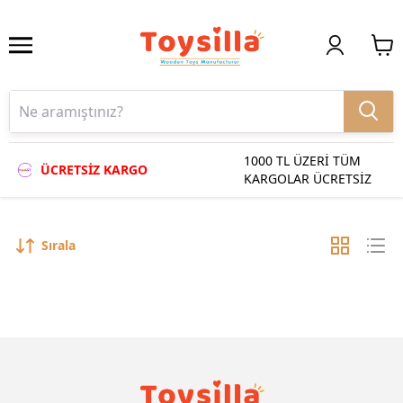
1000 TL ÜZERİ TÜM
ÜCRETSİZ KARGO
KARGOLAR ÜCRETSİZ
Sırala