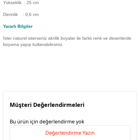
Yükseklik : 25 cm
Derinlik : 0,6 cm
Yararlı Bilgiler
İster naturel isterseniz akrilik boyalar ile farklı renk ve desenlerde
boyama yapıp kullanabilirsiniz.
Müşteri Değerlendirmeleri
Bu ürün için değerlendirme yok
Değerlendirme Yazın