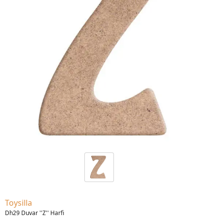
Toysilla
Dh29 Duvar ''Z'' Harfi