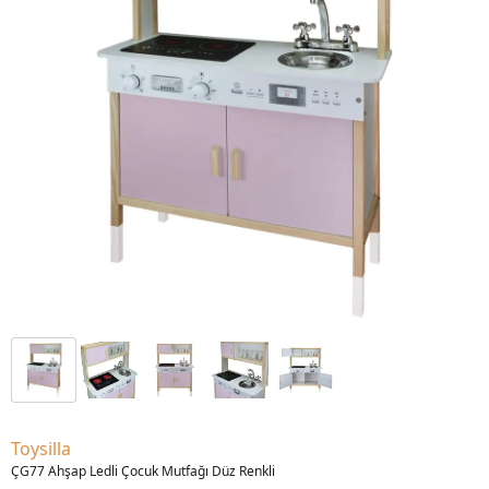
Toysilla
ÇG77 Ahşap Ledli Çocuk Mutfağı Düz Renkli