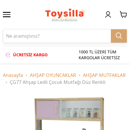
1000 TL ÜZERİ TÜM
ÜCRETSİZ KARGO
KARGOLAR ÜCRETSİZ
Anasayfa
AHŞAP OYUNCAKLAR
AHŞAP MUTFAKLAR
ÇG77 Ahşap Ledli Çocuk Mutfağı Düz Renkli