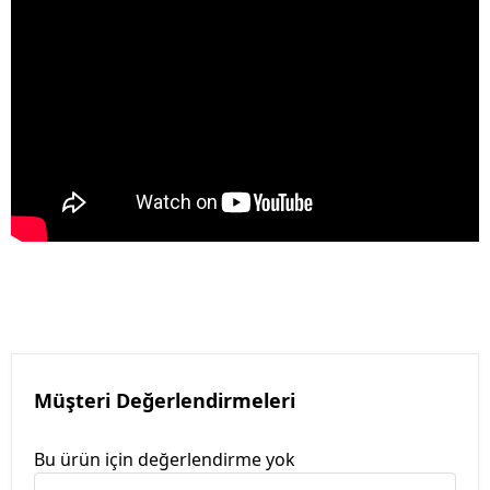
Müşteri Değerlendirmeleri
Bu ürün için değerlendirme yok