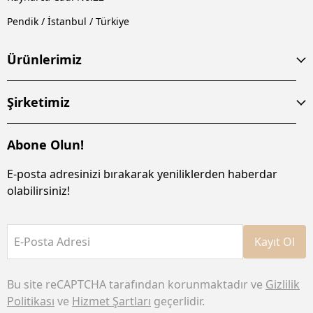
Pendik / İstanbul / Türkiye
Ürünlerimiz
Şirketimiz
Abone Olun!
E-posta adresinizi bırakarak yeniliklerden haberdar
olabilirsiniz!
E-Posta Adresi
Kayıt Ol
Bu site reCAPTCHA tarafından korunmaktadır ve
Gizlilik
Politikası
ve
Hizmet Şartları
geçerlidir.