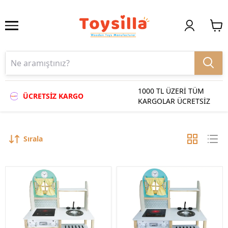
1000 TL ÜZERİ TÜM
ÜCRETSİZ KARGO
KARGOLAR ÜCRETSİZ
Sırala