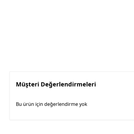
Müşteri Değerlendirmeleri
Bu ürün için değerlendirme yok