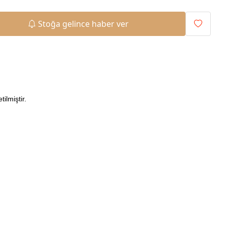
Stoğa gelince haber ver
ilmiştir.