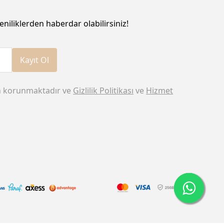
eniliklerden haberdar olabilirsiniz!
Kayıt Ol
n korunmaktadır ve
Gizlilik Politikası
ve
Hizmet