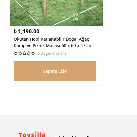
₺ 1,190.00
Okutan Hobi Katlanabilir Doğal Ağaç
Kamp ve Piknik Masası 60 x 60 x 47 cm
0 Değerlendirme
Sepete Ekle