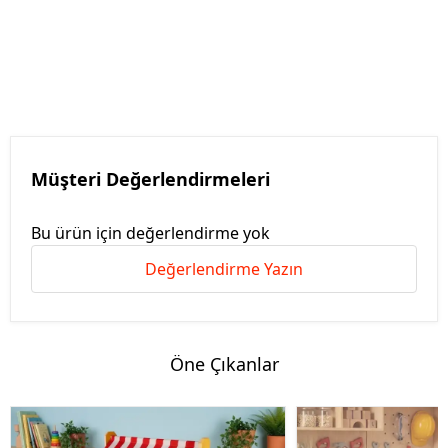
Müşteri Değerlendirmeleri
Bu ürün için değerlendirme yok
Değerlendirme Yazın
Öne Çıkanlar