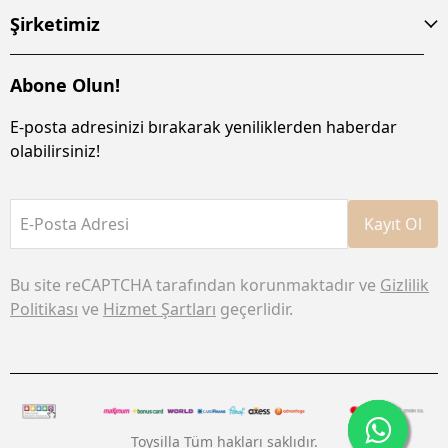
Şirketimiz
Abone Olun!
E-posta adresinizi bırakarak yeniliklerden haberdar
olabilirsiniz!
E-Posta Adresi
Kayıt Ol
Bu site reCAPTCHA tarafından korunmaktadır ve
Gizlilik
Politikası
ve
Hizmet Şartları
geçerlidir.
Toysilla Tüm hakları saklıdır.