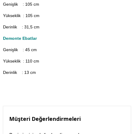
Genişlik : 105
cm
Yükseklik : 105 cm
Derinlik : 31,5 cm
Demonte Ebatlar
Genişlik : 45
cm
Yükseklik : 110 cm
Derinlik : 13 cm
Müşteri Değerlendirmeleri