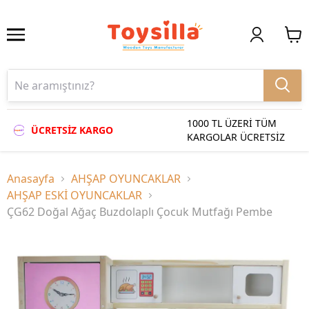
1000 TL ÜZERİ TÜM
ÜCRETSİZ KARGO
KARGOLAR ÜCRETSİZ
Anasayfa
AHŞAP OYUNCAKLAR
AHŞAP ESKİ OYUNCAKLAR
ÇG62 Doğal Ağaç Buzdolaplı Çocuk Mutfağı Pembe