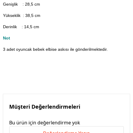
Genişlik : 28,5
cm
Yükseklik : 38,5 cm
Derinlik : 14,5 cm
Not
3 adet oyuncak bebek elbise askısı ile gönderilmektedir.
Müşteri Değerlendirmeleri
Bu ürün için değerlendirme yok