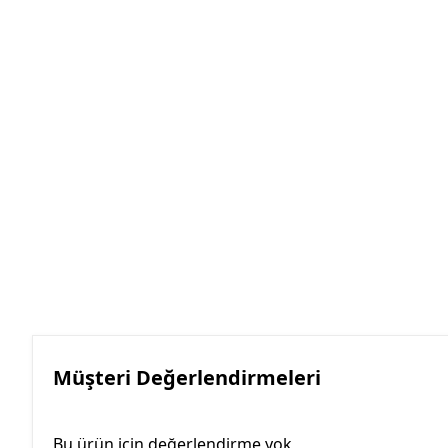
Müşteri Değerlendirmeleri
Bu ürün için değerlendirme yok