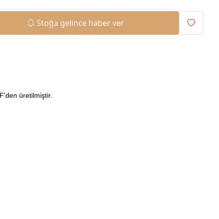
Stoğa gelince haber ver
den üretilmiştir.