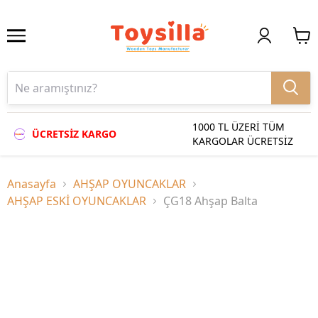
1000 TL ÜZERİ TÜM
ÜCRETSİZ KARGO
KARGOLAR ÜCRETSİZ
Anasayfa
AHŞAP OYUNCAKLAR
AHŞAP ESKİ OYUNCAKLAR
ÇG18 Ahşap Balta