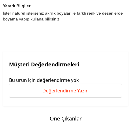
Yararlı Bilgiler
İster naturel isterseniz akrilik boyalar ile farklı renk ve desenlerde
boyama yapıp kullana bilirsiniz.
Müşteri Değerlendirmeleri
Bu ürün için değerlendirme yok
Değerlendirme Yazın
Öne Çıkanlar