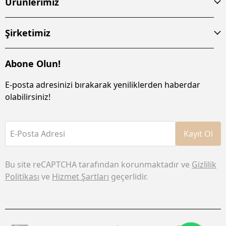
Ürünlerimiz
Şirketimiz
Abone Olun!
E-posta adresinizi bırakarak yeniliklerden haberdar
olabilirsiniz!
E-Posta Adresi
Kayıt Ol
Bu site reCAPTCHA tarafından korunmaktadır ve
Gizlilik
Politikası
ve
Hizmet Şartları
geçerlidir.