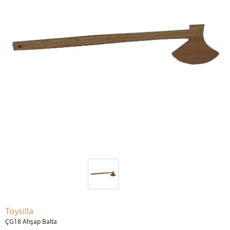
Toysilla
ÇG18 Ahşap Balta