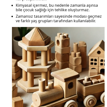
Kimyasal içermez, bu nedenle zamanla aşınsa
bile çocuk sağlığı için tehlike oluşturmaz.
Zamansız tasarımları sayesinde modası geçmez
ve farklı yaş grupları tarafından kullanılabilir.