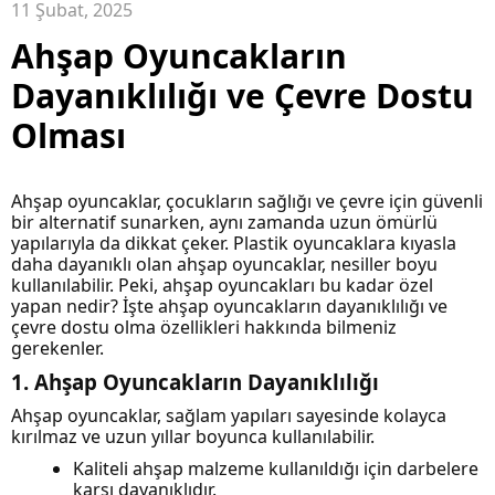
11 Şubat, 2025
Ahşap Oyuncakların
Dayanıklılığı ve Çevre Dostu
Olması
Ahşap oyuncaklar, çocukların sağlığı ve çevre için güvenli
bir alternatif sunarken, aynı zamanda uzun ömürlü
yapılarıyla da dikkat çeker. Plastik oyuncaklara kıyasla
daha dayanıklı olan ahşap oyuncaklar, nesiller boyu
kullanılabilir. Peki, ahşap oyuncakları bu kadar özel
yapan nedir? İşte ahşap oyuncakların dayanıklılığı ve
çevre dostu olma özellikleri hakkında bilmeniz
gerekenler.
1. Ahşap Oyuncakların Dayanıklılığı
Ahşap oyuncaklar, sağlam yapıları sayesinde kolayca
kırılmaz ve uzun yıllar boyunca kullanılabilir.
Kaliteli ahşap malzeme kullanıldığı için darbelere
karşı dayanıklıdır.