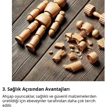
3. Sağlık Açısından Avantajları
Ahşap oyuncaklar, sağlıklı ve güvenli malzemelerden
üretildiği için ebeveynler tarafından daha çok tercih
edilir.