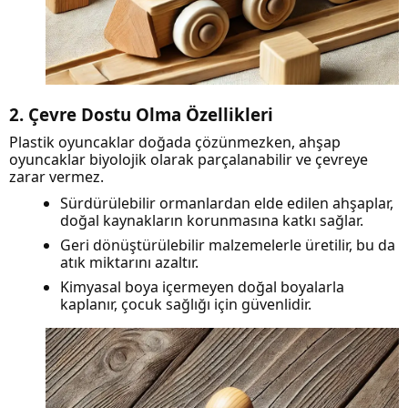
2. Çevre Dostu Olma Özellikleri
Plastik oyuncaklar doğada çözünmezken, ahşap
oyuncaklar biyolojik olarak parçalanabilir ve çevreye
zarar vermez.
Sürdürülebilir ormanlardan elde edilen ahşaplar,
doğal kaynakların korunmasına katkı sağlar.
Geri dönüştürülebilir malzemelerle üretilir, bu da
atık miktarını azaltır.
Kimyasal boya içermeyen doğal boyalarla
kaplanır, çocuk sağlığı için güvenlidir.