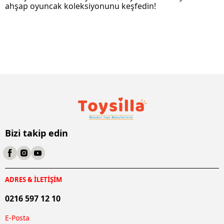
ahşap oyuncak koleksiyonunu keşfedin!
Bizi takip edin
ADRES & İLETİŞİM
0216 597 12 10
E-Posta