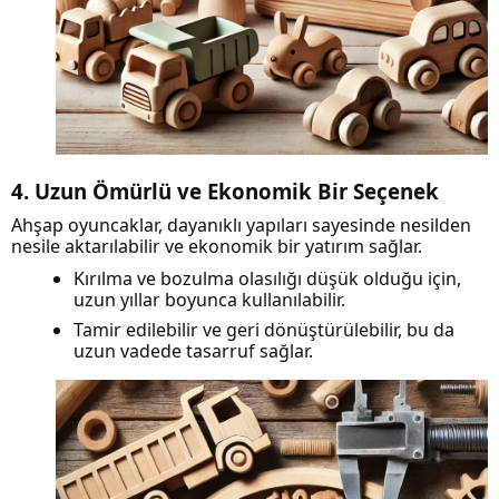
4. Uzun Ömürlü ve Ekonomik Bir Seçenek
Ahşap oyuncaklar, dayanıklı yapıları sayesinde nesilden
nesile aktarılabilir ve ekonomik bir yatırım sağlar.
Kırılma ve bozulma olasılığı düşük olduğu için,
uzun yıllar boyunca kullanılabilir.
Tamir edilebilir ve geri dönüştürülebilir, bu da
uzun vadede tasarruf sağlar.