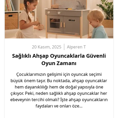
20 Kasım, 2025
Alperen
T
Sağlıklı Ahşap Oyuncaklarla Güvenli
Oyun Zamanı
Çocuklarımızın gelişimi için oyuncak seçimi
büyük önem taşır. Bu noktada, ahşap oyuncaklar
hem dayanıklılığı hem de doğal yapısıyla öne
çıkıyor. Peki, neden sağlıklı ahşap oyuncaklar her
ebeveynin tercihi olmalı? İşte ahşap oyuncakların
faydaları ve onları öze...