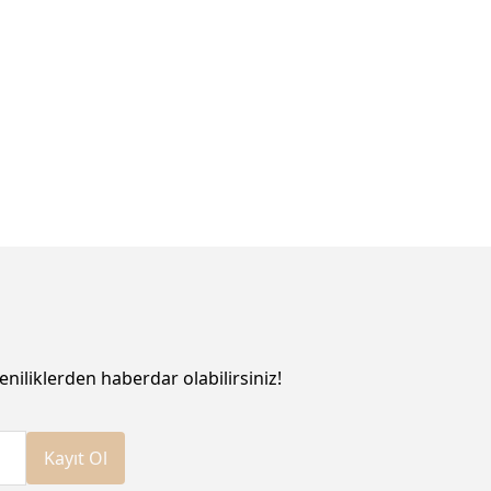
eniliklerden haberdar olabilirsiniz!
Kayıt Ol