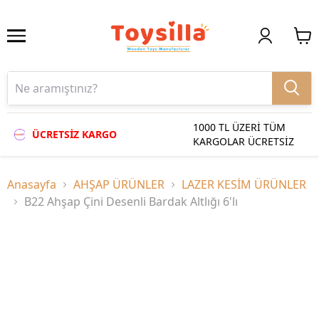
1000 TL ÜZERİ TÜM
ÜCRETSİZ KARGO
KARGOLAR ÜCRETSİZ
Anasayfa
AHŞAP ÜRÜNLER
LAZER KESİM ÜRÜNLER
B22 Ahşap Çini Desenli Bardak Altlığı 6'lı