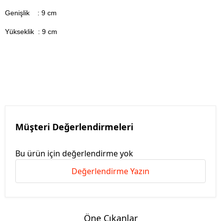
Genişlik : 9
cm
Yükseklik : 9 cm
Müşteri Değerlendirmeleri
Bu ürün için değerlendirme yok
Değerlendirme Yazın
Öne Çıkanlar