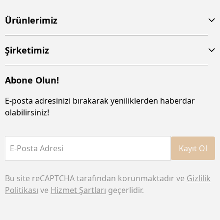
Ürünlerimiz
Şirketimiz
Abone Olun!
E-posta adresinizi bırakarak yeniliklerden haberdar
olabilirsiniz!
E-Posta Adresi
Kayıt Ol
Bu site reCAPTCHA tarafından korunmaktadır ve
Gizlilik
Politikası
ve
Hizmet Şartları
geçerlidir.