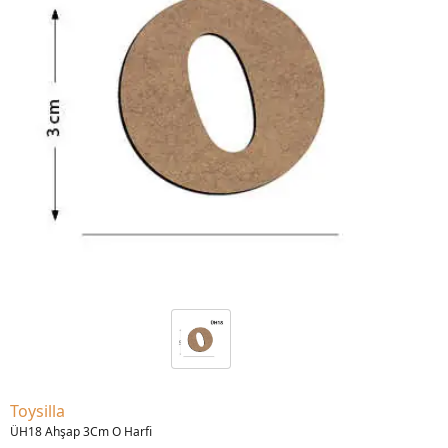
Toysilla
ÜH18 Ahşap 3Cm O Harfi