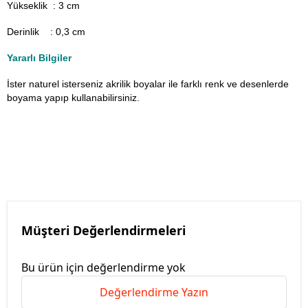
Yükseklik : 3 cm
Derinlik : 0,3 cm
Yararlı Bilgiler
İster naturel isterseniz akrilik boyalar ile farklı renk ve desenlerde
boyama yapıp kullanabilirsiniz.
Müşteri Değerlendirmeleri
Bu ürün için değerlendirme yok
Değerlendirme Yazın