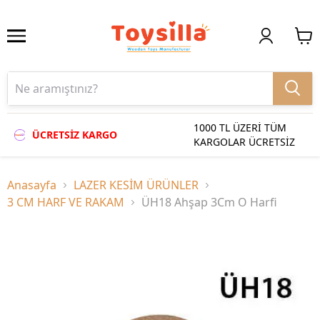
1000 TL ÜZERİ TÜM
ÜCRETSİZ KARGO
KARGOLAR ÜCRETSİZ
Anasayfa
LAZER KESİM ÜRÜNLER
3 CM HARF VE RAKAM
ÜH18 Ahşap 3Cm O Harfi