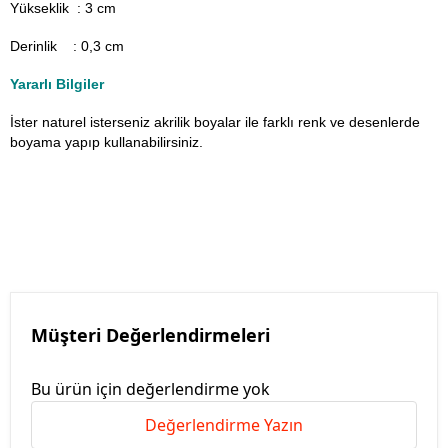
Yükseklik : 3 cm
Derinlik : 0,3 cm
Yararlı Bilgiler
İster naturel isterseniz akrilik boyalar ile farklı renk ve desenlerde
boyama yapıp kullanabilirsiniz.
Müşteri Değerlendirmeleri
Bu ürün için değerlendirme yok
Değerlendirme Yazın