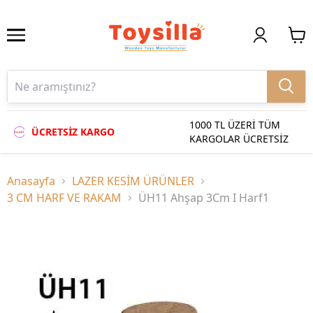
1000 TL ÜZERİ TÜM
ÜCRETSİZ KARGO
KARGOLAR ÜCRETSİZ
Anasayfa
LAZER KESİM ÜRÜNLER
3 CM HARF VE RAKAM
ÜH11 Ahşap 3Cm I Harf1