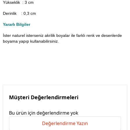
Yükseklik : 3 cm
Derinlik : 0,3 cm
Yararlı Bilgiler
İster naturel isterseniz akrilik boyalar ile farklı renk ve desenlerde
boyama yapıp kullanabilirsiniz.
Müşteri Değerlendirmeleri
Bu ürün için değerlendirme yok
Değerlendirme Yazın