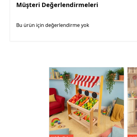
Müşteri Değerlendirmeleri
Bu ürün için değerlendirme yok