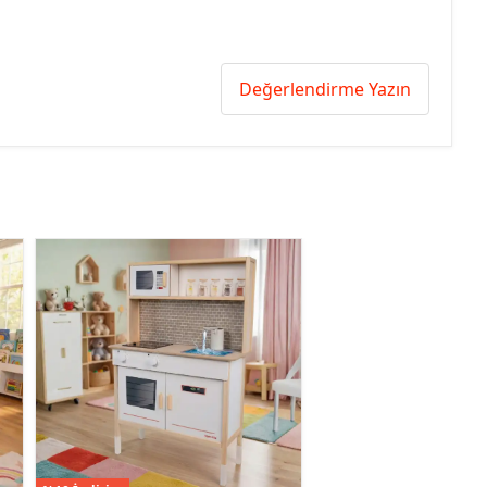
Değerlendirme Yazın