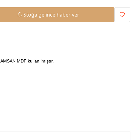
Stoğa gelince haber ver
 ÇAMSAN MDF kullanılmıştır.