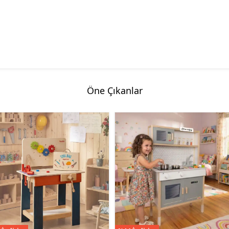
Öne Çıkanlar