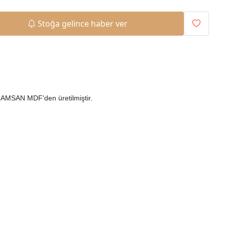
Stoğa gelince haber ver
 ÇAMSAN MDF'den üretilmiştir.