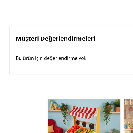
Müşteri Değerlendirmeleri
Bu ürün için değerlendirme yok