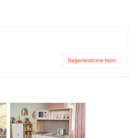
Değerlendirme Yazın