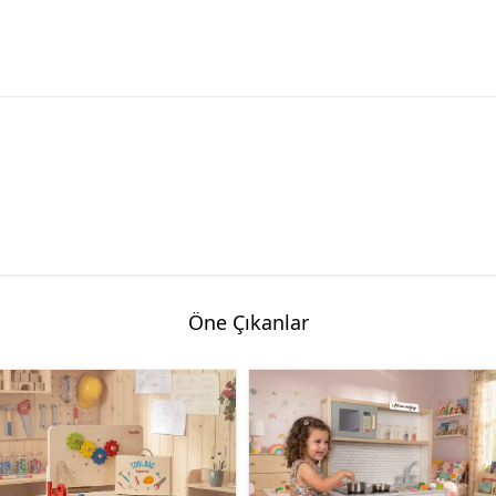
Öne Çıkanlar