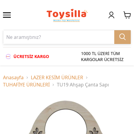
1000 TL ÜZERİ TÜM
ÜCRETSİZ KARGO
KARGOLAR ÜCRETSİZ
Anasayfa
LAZER KESİM ÜRÜNLER
TUHAFİYE ÜRÜNLERİ
TU19 Ahşap Çanta Sapı