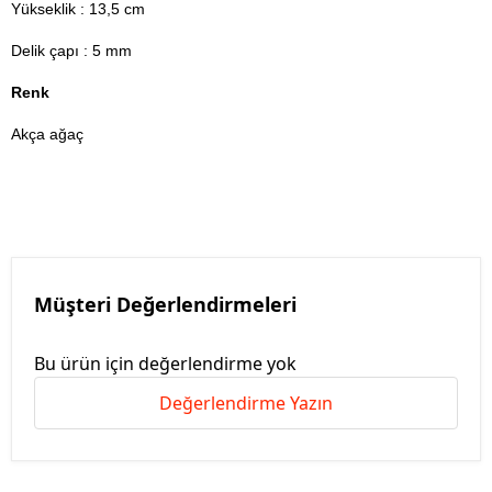
Yükseklik : 13,5 cm
Delik çapı : 5 mm
Renk
Akça ağaç
Müşteri Değerlendirmeleri
Bu ürün için değerlendirme yok
Değerlendirme Yazın