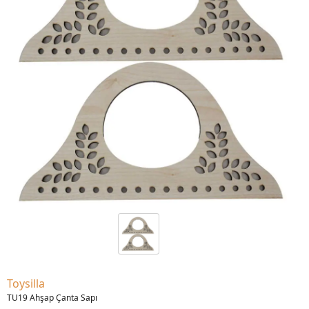
Toysilla
TU19 Ahşap Çanta Sapı