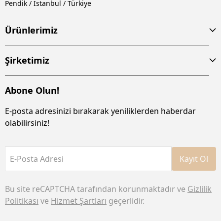
Pendik / İstanbul / Türkiye
Ürünlerimiz
Şirketimiz
Abone Olun!
E-posta adresinizi bırakarak yeniliklerden haberdar
olabilirsiniz!
E-Posta Adresi
Kayıt Ol
Bu site reCAPTCHA tarafından korunmaktadır ve
Gizlilik
Politikası
ve
Hizmet Şartları
geçerlidir.