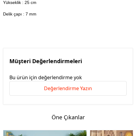
Yükseklik : 25 cm
Delik çapı : 7 mm
Müşteri Değerlendirmeleri
Bu ürün için değerlendirme yok
Değerlendirme Yazın
Öne Çıkanlar