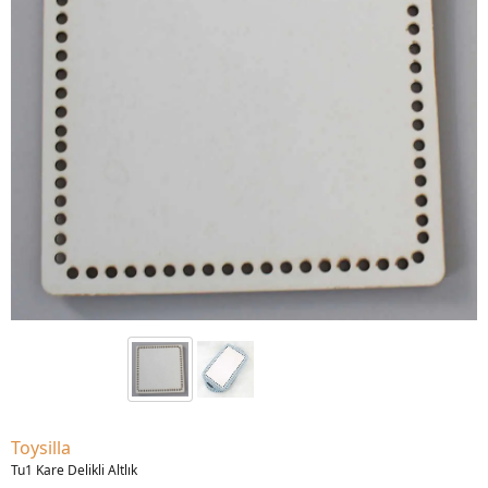
Toysilla
Tu1 Kare Delikli Altlık