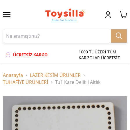
1000 TL ÜZERİ TÜM
ÜCRETSİZ KARGO
KARGOLAR ÜCRETSİZ
Anasayfa
LAZER KESİM ÜRÜNLER
TUHAFİYE ÜRÜNLERİ
Tu1 Kare Delikli Altlık