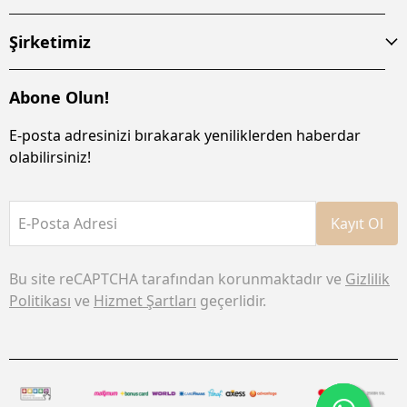
Şirketimiz
Abone Olun!
E-posta adresinizi bırakarak yeniliklerden haberdar
olabilirsiniz!
E-Posta Adresi
Kayıt Ol
Bu site reCAPTCHA tarafından korunmaktadır ve
Gizlilik
Politikası
ve
Hizmet Şartları
geçerlidir.