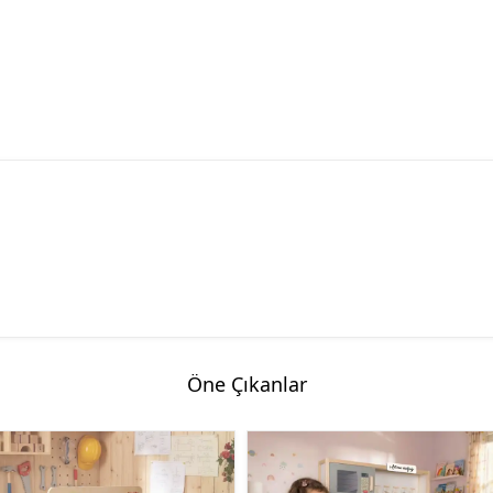
Öne Çıkanlar