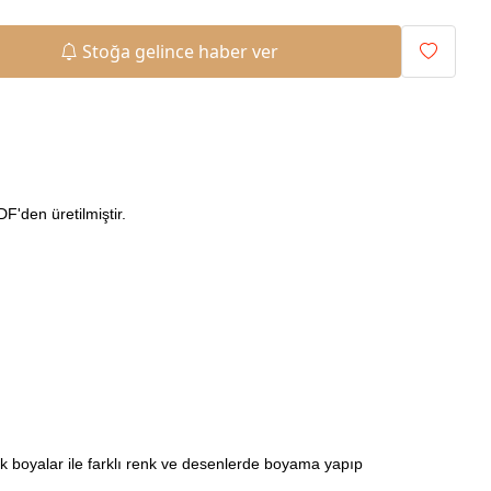
Stoğa gelince haber ver
'den üretilmiştir.
ilik boyalar ile farklı renk ve desenlerde boyama yapıp