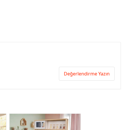
Değerlendirme Yazın