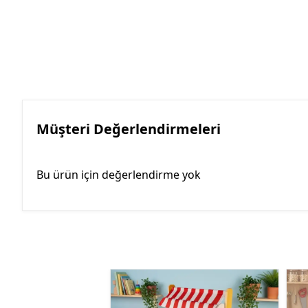
Müşteri Değerlendirmeleri
Bu ürün için değerlendirme yok