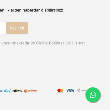
eniliklerden haberdar olabilirsiniz!
Kayıt Ol
n korunmaktadır ve
Gizlilik Politikası
ve
Hizmet