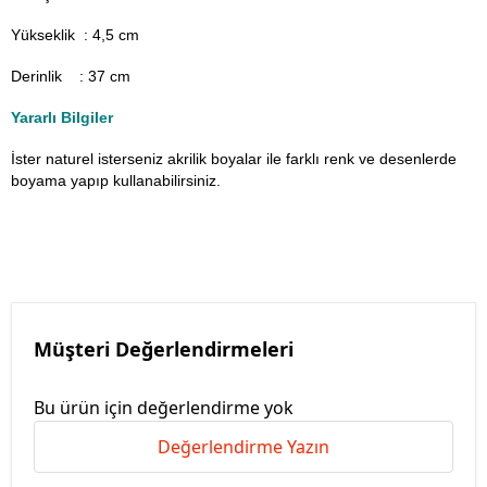
Yükseklik : 4,5 cm
Derinlik : 37 cm
Yararlı Bilgiler
İster naturel isterseniz akrilik boyalar ile farklı renk ve desenlerde
boyama yapıp kullanabilirsiniz.
Müşteri Değerlendirmeleri
Bu ürün için değerlendirme yok
Değerlendirme Yazın