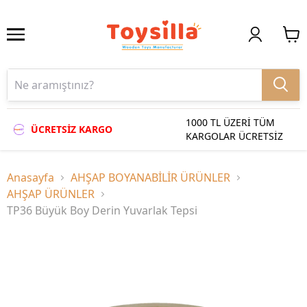
1000 TL ÜZERİ TÜM
ÜCRETSİZ KARGO
KARGOLAR ÜCRETSİZ
Anasayfa
AHŞAP BOYANABİLİR ÜRÜNLER
AHŞAP ÜRÜNLER
TP36 Büyük Boy Derin Yuvarlak Tepsi