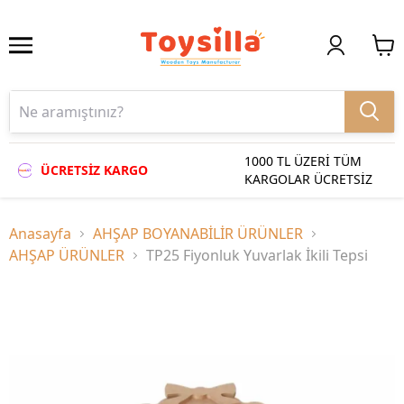
1000 TL ÜZERİ TÜM
ÜCRETSİZ KARGO
KARGOLAR ÜCRETSİZ
Anasayfa
AHŞAP BOYANABİLİR ÜRÜNLER
AHŞAP ÜRÜNLER
TP25 Fiyonluk Yuvarlak İkili Tepsi