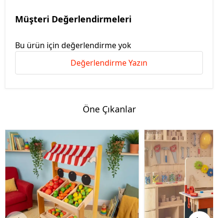
Müşteri Değerlendirmeleri
Bu ürün için değerlendirme yok
Değerlendirme Yazın
Öne Çıkanlar