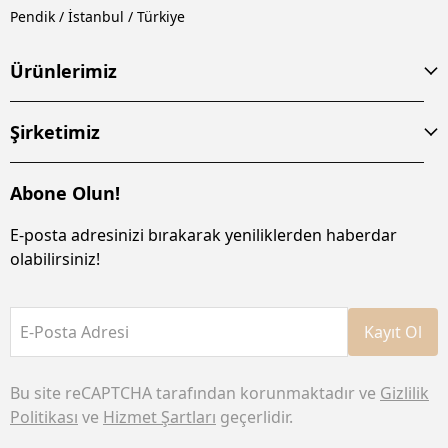
Pendik / İstanbul / Türkiye
Ürünlerimiz
Şirketimiz
Abone Olun!
E-posta adresinizi bırakarak yeniliklerden haberdar
olabilirsiniz!
E-Posta Adresi
Kayıt Ol
Bu site reCAPTCHA tarafından korunmaktadır ve
Gizlilik
Politikası
ve
Hizmet Şartları
geçerlidir.