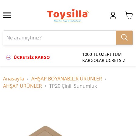
1000 TL ÜZERİ TÜM
ÜCRETSİZ KARGO
KARGOLAR ÜCRETSİZ
Anasayfa
AHŞAP BOYANABİLİR ÜRÜNLER
AHŞAP ÜRÜNLER
TP20 Çinili Sunumluk