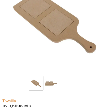
Toysilla
TP20 Çinili Sunumluk