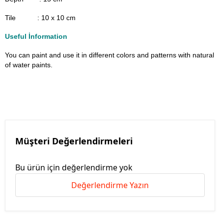
Tile : 10 x 10 cm
Useful İnformation
You can paint and use it in different colors and patterns with natural
of water paints.
Müşteri Değerlendirmeleri
Bu ürün için değerlendirme yok
Değerlendirme Yazın