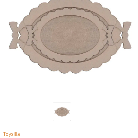
Toysilla