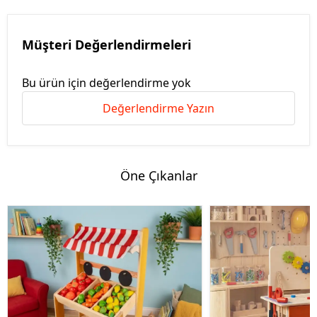
Müşteri Değerlendirmeleri
Bu ürün için değerlendirme yok
Değerlendirme Yazın
Öne Çıkanlar