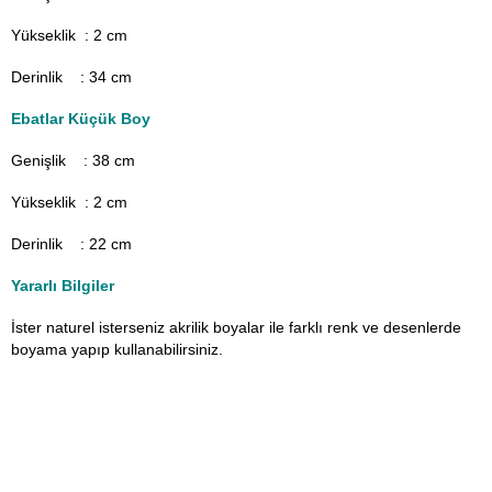
Yükseklik : 2 cm
Derinlik : 34 cm
Ebatlar Küçük Boy
Genişlik : 38
cm
Yükseklik : 2 cm
Derinlik : 22 cm
Yararlı Bilgiler
İster naturel isterseniz akrilik boyalar ile farklı renk ve desenlerde
boyama yapıp kullanabilirsiniz.