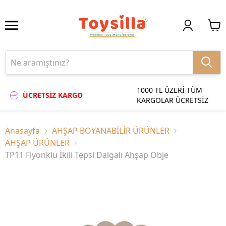
1000 TL ÜZERİ TÜM
ÜCRETSİZ KARGO
KARGOLAR ÜCRETSİZ
Anasayfa
AHŞAP BOYANABİLİR ÜRÜNLER
AHŞAP ÜRÜNLER
TP11 Fiyonklu İkili Tepsi Dalgalı Ahşap Obje