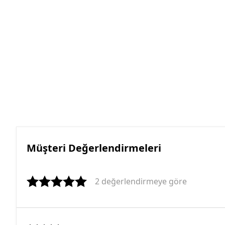
Müşteri Değerlendirmeleri
2 değerlendirmeye göre