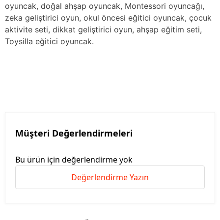
oyuncak, doğal ahşap oyuncak, Montessori oyuncağı,
zeka geliştirici oyun, okul öncesi eğitici oyuncak, çocuk
aktivite seti, dikkat geliştirici oyun, ahşap eğitim seti,
Toysilla eğitici oyuncak.
Müşteri Değerlendirmeleri
Bu ürün için değerlendirme yok
Değerlendirme Yazın