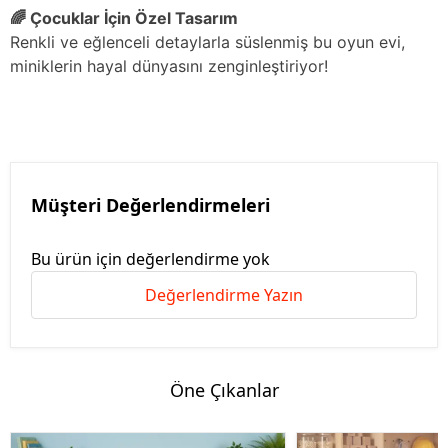
🌈 Çocuklar İçin Özel Tasarım
Renkli ve eğlenceli detaylarla süslenmiş bu oyun evi,
miniklerin hayal dünyasını zenginleştiriyor!
Müşteri Değerlendirmeleri
Bu ürün için değerlendirme yok
Değerlendirme Yazın
Öne Çıkanlar