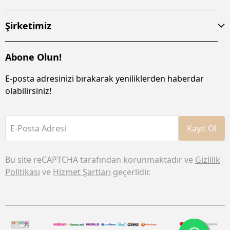
Şirketimiz
Abone Olun!
E-posta adresinizi bırakarak yeniliklerden haberdar
olabilirsiniz!
E-Posta Adresi
Kayıt Ol
Bu site reCAPTCHA tarafından korunmaktadır ve
Gizlilik
Politikası
ve
Hizmet Şartları
geçerlidir.