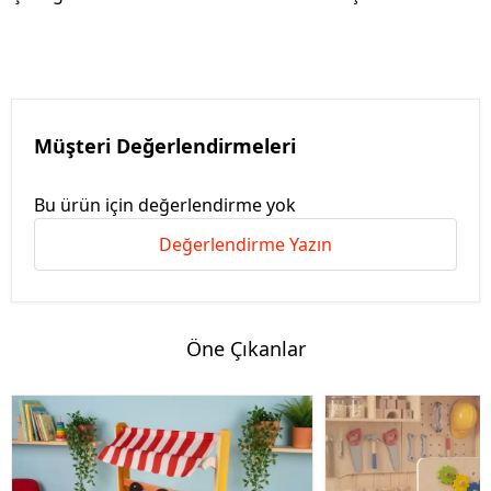
Müşteri Değerlendirmeleri
Bu ürün için değerlendirme yok
Değerlendirme Yazın
Öne Çıkanlar