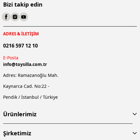
Bizi takip edin
ADRES & İLETİŞİM
0216 597 12 10
E-Posta
info@
toysilla.com.tr
Adres: Ramazanoğlu Mah.
Kaynarca Cad. No:22 -
Pendik / İstanbul / Türkiye
Ürünlerimiz
Şirketimiz