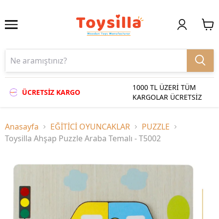
1000 TL ÜZERİ TÜM
ÜCRETSİZ KARGO
KARGOLAR ÜCRETSİZ
Anasayfa
EĞİTİCİ OYUNCAKLAR
PUZZLE
Toysilla Ahşap Puzzle Araba Temalı - T5002