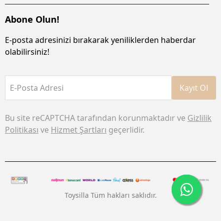
Abone Olun!
E-posta adresinizi bırakarak yeniliklerden haberdar
olabilirsiniz!
E-Posta Adresi
Kayıt Ol
Bu site reCAPTCHA tarafından korunmaktadır ve
Gizlilik
Politikası
ve
Hizmet Şartları
geçerlidir.
Toysilla Tüm hakları saklıdır.