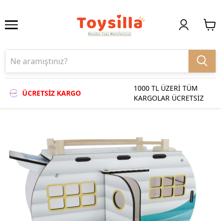
1000 TL ÜZERİ TÜM
ÜCRETSİZ KARGO
KARGOLAR ÜCRETSİZ