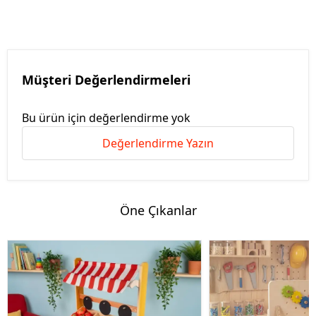
Müşteri Değerlendirmeleri
Bu ürün için değerlendirme yok
Değerlendirme Yazın
Öne Çıkanlar