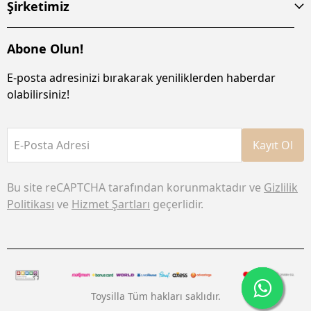
Şirketimiz
Abone Olun!
E-posta adresinizi bırakarak yeniliklerden haberdar
olabilirsiniz!
E-Posta Adresi
Kayıt Ol
Bu site reCAPTCHA tarafından korunmaktadır ve
Gizlilik
Politikası
ve
Hizmet Şartları
geçerlidir.
Toysilla Tüm hakları saklıdır.