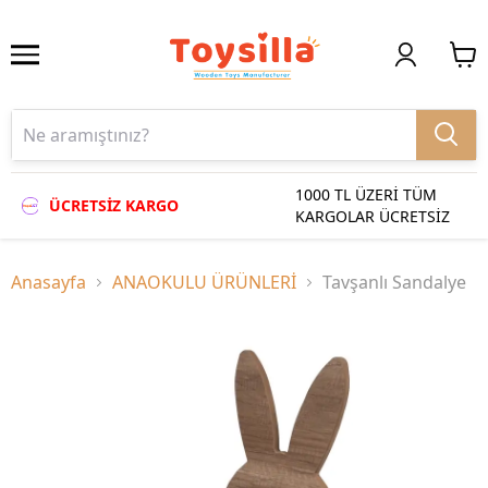
1000 TL ÜZERİ TÜM
ÜCRETSİZ KARGO
KARGOLAR ÜCRETSİZ
Anasayfa
ANAOKULU ÜRÜNLERİ
Tavşanlı Sandalye