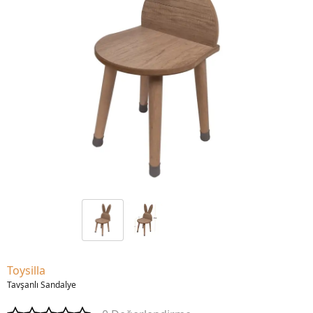
Toysilla
Tavşanlı Sandalye