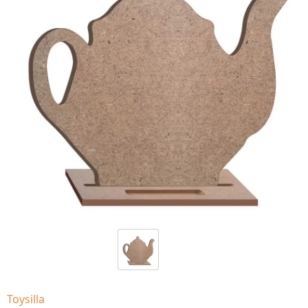
Toysilla