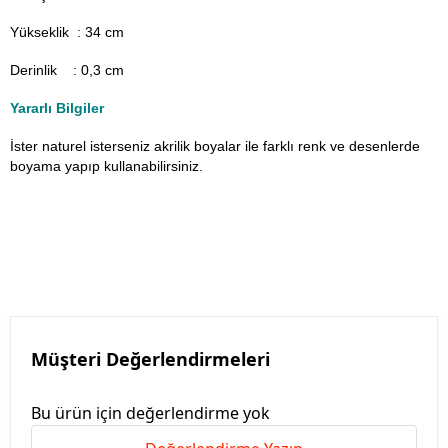
Yükseklik : 34 cm
Derinlik : 0,3 cm
Yararlı Bilgiler
İster naturel isterseniz akrilik boyalar ile farklı renk ve desenlerde
boyama yapıp kullanabilirsiniz.
Müşteri Değerlendirmeleri
Bu ürün için değerlendirme yok