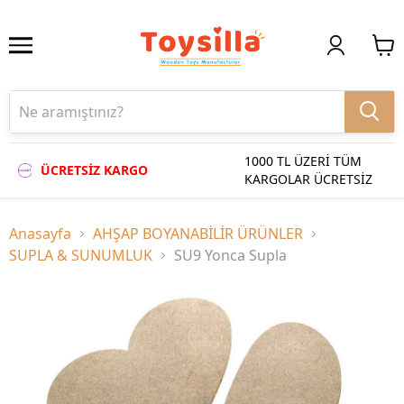
1000 TL ÜZERİ TÜM
ÜCRETSİZ KARGO
KARGOLAR ÜCRETSİZ
Anasayfa
AHŞAP BOYANABİLİR ÜRÜNLER
SUPLA & SUNUMLUK
SU9 Yonca Supla