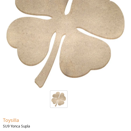
Toysilla
SU9 Yonca Supla