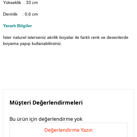
Yükseklik : 33 cm
Derinlik : 0,6 cm
Yararlı Bilgiler
İster naturel isterseniz akrilik boyalar ile farklı renk ve desenlerde
boyama yapıp kullanabilirsiniz.
Müşteri Değerlendirmeleri
Bu ürün için değerlendirme yok
Değerlendirme Yazın