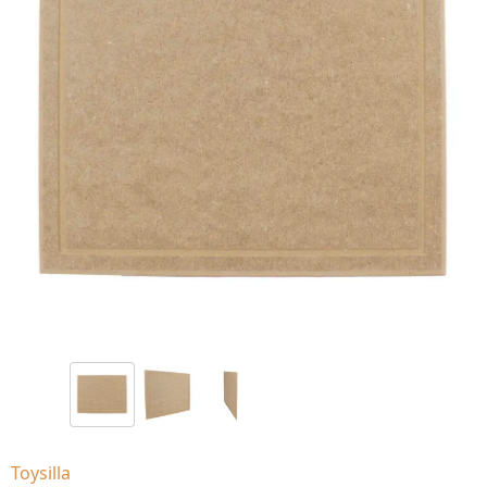
Toysilla