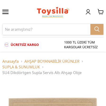
1000 TL ÜZERİ TÜM
ÜCRETSİZ KARGO
KARGOLAR ÜCRETSİZ
Anasayfa
AHŞAP BOYANABİLİR ÜRÜNLER
SUPLA & SUNUMLUK
SU4 Dikdörtgen Supla Servis Altı Ahşap Obje