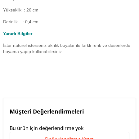
Yükseklik : 26 cm
Derinlik : 0,4 cm
Yararlı Bilgiler
İster naturel isterseniz akrilik boyalar ile farklı renk ve desenlerde
boyama yapıp kullanabilirsiniz.
Müşteri Değerlendirmeleri
Bu ürün için değerlendirme yok