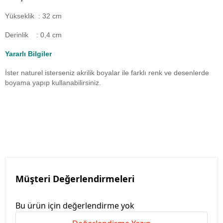
Yükseklik : 32 cm
Derinlik : 0,4 cm
Yararlı Bilgiler
İster naturel isterseniz akrilik boyalar ile farklı renk ve desenlerde
boyama yapıp kullanabilirsiniz.
Müşteri Değerlendirmeleri
Bu ürün için değerlendirme yok