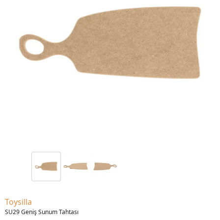
Toysilla
SU29 Geniş Sunum Tahtası