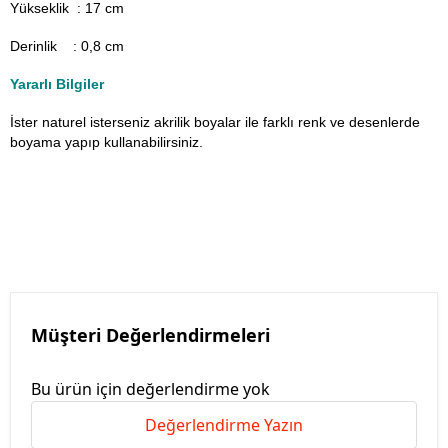
Yükseklik : 17 cm
Derinlik : 0,8 cm
Yararlı Bilgiler
İster naturel isterseniz akrilik boyalar ile farklı renk ve desenlerde
boyama yapıp kullanabilirsiniz.
Müşteri Değerlendirmeleri
Bu ürün için değerlendirme yok
Değerlendirme Yazın