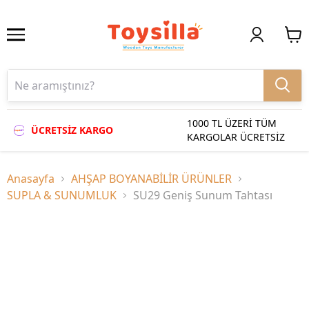
1000 TL ÜZERİ TÜM
ÜCRETSİZ KARGO
KARGOLAR ÜCRETSİZ
Anasayfa
AHŞAP BOYANABİLİR ÜRÜNLER
SUPLA & SUNUMLUK
SU29 Geniş Sunum Tahtası