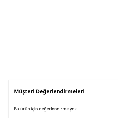
Müşteri Değerlendirmeleri
Bu ürün için değerlendirme yok