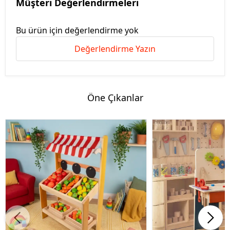
Müşteri Değerlendirmeleri
Bu ürün için değerlendirme yok
Değerlendirme Yazın
Öne Çıkanlar