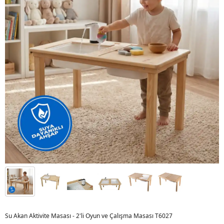
Su Akan Aktivite Masası - 2'li Oyun ve Çalışma Masası T6027