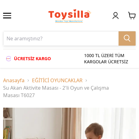
1000 TL ÜZERİ TÜM
ÜCRETSİZ KARGO
KARGOLAR ÜCRETSİZ
Anasayfa
EĞİTİCİ OYUNCAKLAR
Su Akan Aktivite Masası - 2'li Oyun ve Çalışma
Masası T6027