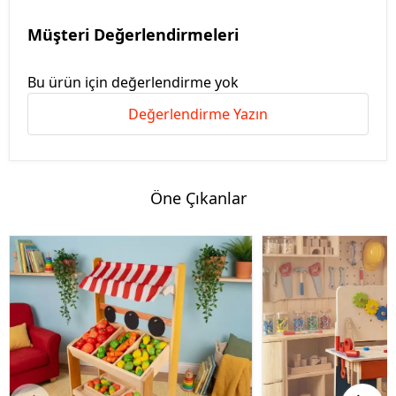
Müşteri Değerlendirmeleri
Bu ürün için değerlendirme yok
Değerlendirme Yazın
Öne Çıkanlar