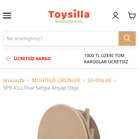
1000 TL ÜZERİ TÜM
ÜCRETSİZ KARGO
KARGOLAR ÜCRETSİZ
Anasayfa
MUHTELİF ÜRÜNLER
SEHPALAR
SP9 4'Lü Oval Sehpa Ahşap Obje